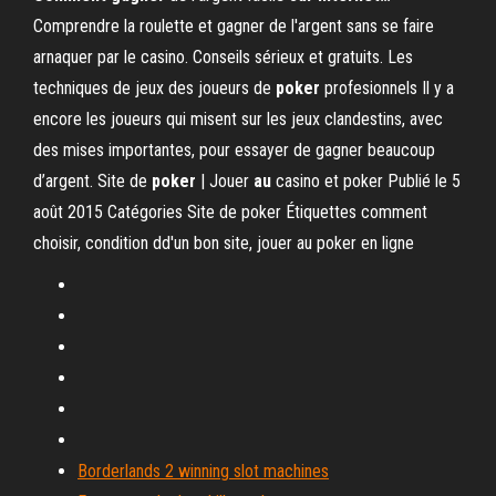
Comprendre la roulette et gagner de l'argent sans se faire
arnaquer par le casino. Conseils sérieux et gratuits.
Les
techniques de jeux des joueurs de
poker
profesionnels
Il y a
encore les joueurs qui misent sur les jeux clandestins, avec
des mises importantes, pour essayer de gagner beaucoup
d’argent.
Site de
poker
| Jouer
au
casino et poker
Publié le 5
août 2015 Catégories Site de poker Étiquettes comment
choisir, condition dd'un bon site, jouer au poker en ligne
Borderlands 2 winning slot machines