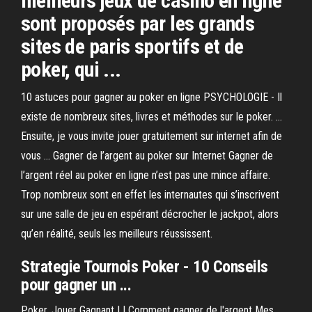
meilleurs jeux de casino en ligne
sont proposés par les grands
sites de paris sportifs et de
poker, qui ...
10 astuces pour gagner au poker en ligne PSYCHOLOGIE - Il
existe de nombreux sites, livres et méthodes sur le poker. ...
Ensuite, je vous invite jouer gratuitement sur internet afin de
vous ... Gagner de l’argent au poker sur Internet Gagner de
l’argent réel au poker en ligne n’est pas une mince affaire.
Trop nombreux sont en effet les internautes qui s’inscrivent
sur une salle de jeu en espérant décrocher le jackpot, alors
qu’en réalité, seuls les meilleurs réussissent.
Strategie Tournois
Poker
- 10 Conseils
pour
gagner
un ...
Poker, Jouer Gagnant ! | Comment gagner de l'argent Mes