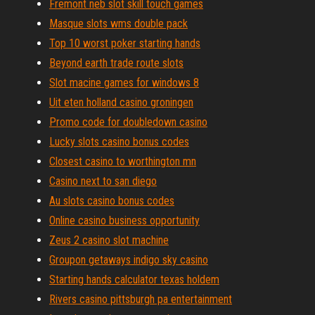
Fremont neb slot skill touch games
Masque slots wms double pack
Top 10 worst poker starting hands
Beyond earth trade route slots
Slot macine games for windows 8
Uit eten holland casino groningen
Promo code for doubledown casino
Lucky slots casino bonus codes
Closest casino to worthington mn
Casino next to san diego
Au slots casino bonus codes
Online casino business opportunity
Zeus 2 casino slot machine
Groupon getaways indigo sky casino
Starting hands calculator texas holdem
Rivers casino pittsburgh pa entertainment