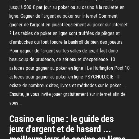
jusqu'à 500 € par jour au poker ou au casino à la roulette en
ligne. Gagner de l’argent au poker sur Internet Comment
gagner de l’argent en jouant légalement au poker sur Internet
? Les tables de poker en ligne sont truffées de pièges et
d’embûches qui font fondre la bankroll de bien des joueurs.
Pour gagner de l’argent sur les salles de jeu, il faut donc
beaucoup de prudence, de sérieux et d’expérience. 10
astuces pour gagner au poker en ligne | Le Huffington Post 10
astuces pour gagner au poker en ligne PSYCHOLOGIE - Il
existe de nombreux sites, livres et méthodes sur le poker. ...
Ensuite, je vous invite jouer gratuitement sur internet afin de
vous ...
Casino en ligne : le guide des
jeux d'argent et de hasard ...