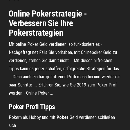
Online Pokerstrategie -
Verbessern Sie Ihre
Pokerstrategien
Mit online Poker Geld verdienen: so funktioniert es -
Nachgefragt.net Falls Sie vorhaben, mit Onlinepoker Geld zu
verdienen, stehen Sie damit nicht ... Mit diesen hilfreichen
Tipps kann es jeder schaffen, erfolgreiche Strategien für das
... Denn auch ein hartgesottener Profi muss hin und wieder ein
paar Schritte ... Erfahren Sie, wie Sie 2019 zum Poker Profi
werden - Online Poker ...
Poker
Profi
Tipps
Pokern als Hobby und mit
Poker
Geld verdienen schließen
sich…