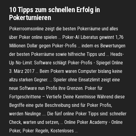
10 Tipps zum schnellen Erfolg in
Pokerturnieren
Pokerroomsonline zeigt die besten Pokerräume und alles
über Poker online spielen ... Poker-AI Liberatus gewinnt 1,76
Millionen Dollar gegen Poker-Profis ... indem es Bewertungen
der besten Pokerräume sowie hilfreiche Tipps und ... Heads-
Up No-Limit: Software schlägt Poker-Profis - Spiegel Online
3. März 2017 ... Beim Pokern waren Computer bislang keine
allzu starken Gegner. ... Spieler ohne Einsatzlimit zeigt eine
neue Software nun Profis ihre Grenzen. Poker für
Fortgeschrittene – Vertiefe Deine Kenntnisse Während diese
Begriffe eine gute Beschreibung sind für Poker Profis,
werden Neulinge .... Die fünf online Poker Tipps sind: schneller
Check, warten und setzen, ... Online Poker Academy - Online
Poker, Poker Regeln, Kostenloses ...