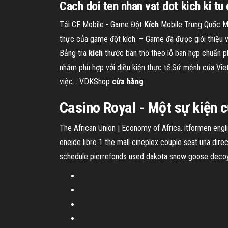
Cach doi ten nhan vat
dot
kich
ki tu 
Tải CF Mobile - Game Đột
Kích
Mobile Trung Quốc Mớ
thực của game đột kích. – Game đã được giới thiệu v
Bảng tra
kích
thước ban thờ theo lỗ ban hợp chuẩn ph
nhằm phù hợp với điều kiện thực tế.Sứ mệnh của Vietn
việc... VDKShop
cửa
hàng
Casino Royal - Một sự kiện c
The African Union | Economy of Africa. itformen engl
eneide libro 1 the mall cineplex couple seat una dire
schedule pierrefonds used dakota snow goose decoys f