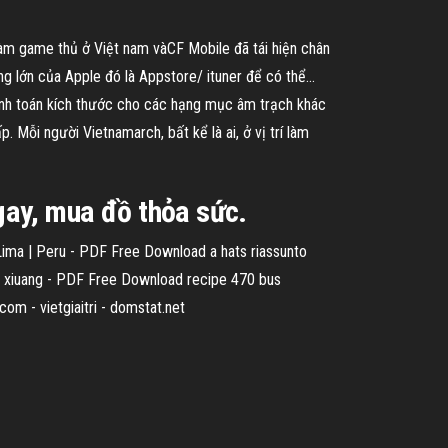
àm game thủ ở Việt nam vàCF Mobile đã tái hiện chân
 lớn của Apple đó là Appstore/ ituner để có thể...
tính toán kích thước cho các hạng mục âm trạch khác
 Mỗi người Vietnamarch, bất kể là ai, ở vị trí làm
gay, mua đồ thỏa sức.
Lima | Peru - PDF Free Download
a hats riassunto
- xiuang - PDF Free Download
recipe 470 bus
com - vietgiaitri - domstat.net