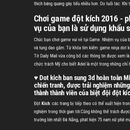
thích bàng quang gây tiểu nhiều hơn. Do tuổi tác: Khi
Chơi game đột kích 2016 - p
vụ của bạn là sử dụng khẩu s
Chúc bạn chơi game vui vẻ tại Game. Nhiệm vụ của b
và tung dao găm. Từ khóa tìm kiếm: game ninja dot kich,
Tờ Daily Mail vừa công bố các thông tin được xem là
chức trách Mỹ cho biết Adel là một trong những chỉ 
♥ Dot kich ban sung 3d hoàn toàn Mi
chiến tranh, được trải nghiệm những
thành thành viên của biệt đội đột kí
Đột
Kích
: các trang bị tiếp theo có thể xuất hiện t
nghiệm trong thời gian tới.Cũng không thể trách được
trường lớn nhất Đà Nẵng, phát hiện 75 nam nữ phê m