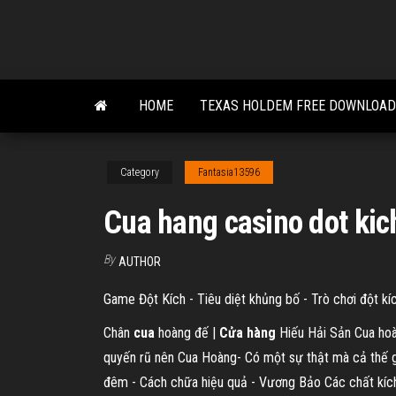
Skip
to
the
content
HOME
TEXAS HOLDEM FREE DOWNLOAD
Category
Fantasia13596
Cua hang casino dot kic
By
AUTHOR
Game Đột Kích - Tiêu diệt khủng bố - Trò chơi đột kí
Chân
cua
hoàng đế |
Cửa
hàng
Hiếu Hải Sản Cua hoàn
quyến rũ nên Cua Hoàng- Có một sự thật mà cả thế gi
đêm - Cách chữa hiệu quả - Vương Bảo Các chất kích th