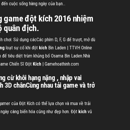
ếp đến cuộc sống hàng ngày của bạn...
ng game đột kích 2016 nhiệm
ộ quân địch.
h chơi: Sử dụng cácCác phím D, F, G để trượt, mở dù
ng
loạt sự cố khi đột
kích
Bin Laden | TTVH Online
an để tiêu diệt trùm khủng bố Osama Bin Laden.Nhà
 Game Chiến Sĩ Đột
Kích
| Gamehoathinh.com
ng cừ khôi hạng nặng , nhập vai
ảnh 3D chânCùng nhau tải game và trở
 gamer của Đột Kích có thể lựa chọn và mua về trải
in ngày càng biến hóa cũng như đẹp hơn. Đột
kích
vũ